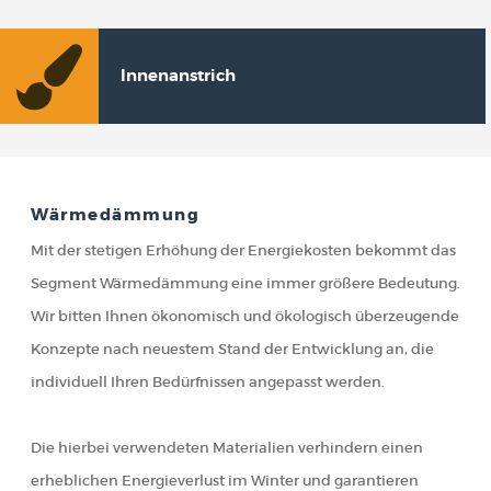
Innenanstrich
Wärmedämmung
Mit der stetigen Erhöhung der Energiekosten bekommt das
Segment Wärmedämmung eine immer größere Bedeutung.
Wir bitten Ihnen ökonomisch und ökologisch überzeugende
Konzepte nach neuestem Stand der Entwicklung an, die
individuell Ihren Bedürfnissen angepasst werden.
Die hierbei verwendeten Materialien verhindern einen
erheblichen Energieverlust im Winter und garantieren