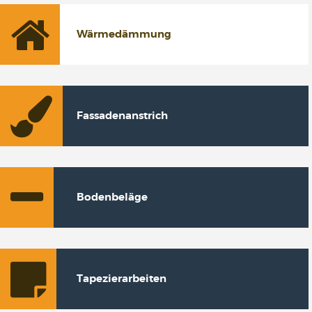
Wärmedämmung
Fassadenanstrich
Bodenbeläge
Tapezierarbeiten