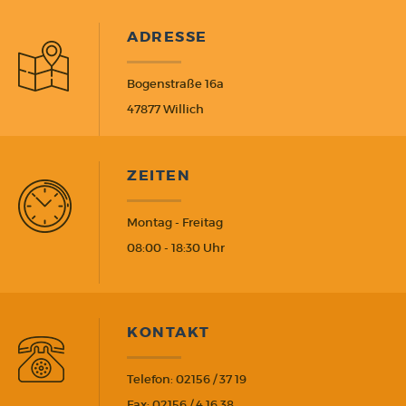
ADRESSE
Bogenstraße 16a
47877 Willich
ZEITEN
Montag - Freitag
08:00 - 18:30 Uhr
KONTAKT
Telefon: 02156 / 37 19
Fax: 02156 / 4 16 38